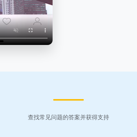
查找常见问题的答案并获得支持