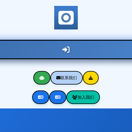
联系我们
加入我们